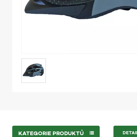
KATEGORIE PRODUKTŮ
DETA