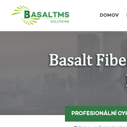
DOMOV
PROFESIONÁLNÍ C