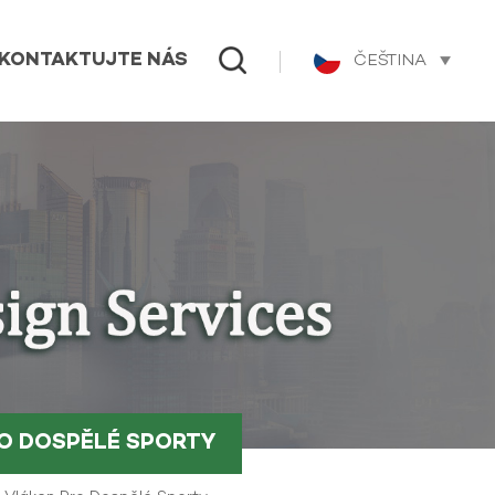
ČEŠTINA
KONTAKTUJTE NÁS
RO DOSPĚLÉ SPORTY