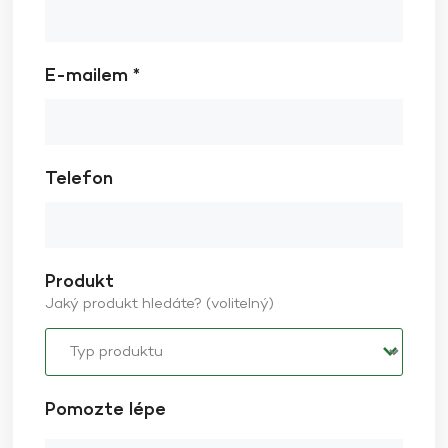
E-mailem *
Telefon
Produkt
Jaký produkt hledáte? (volitelný)
Pomozte lépe