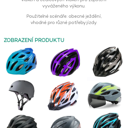
vyváženého výkonu.
Použitelné scénáře: obecné ježdění,
vhodné pro různé potřeby jízdy.
ZOBRAZENÍ PRODUKTU