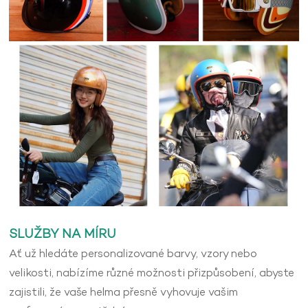
SLUŽBY NA MÍRU
Ať už hledáte personalizované barvy, vzory nebo
velikosti, nabízíme různé možnosti přizpůsobení, abyste
zajistili, že vaše helma přesně vyhovuje vašim