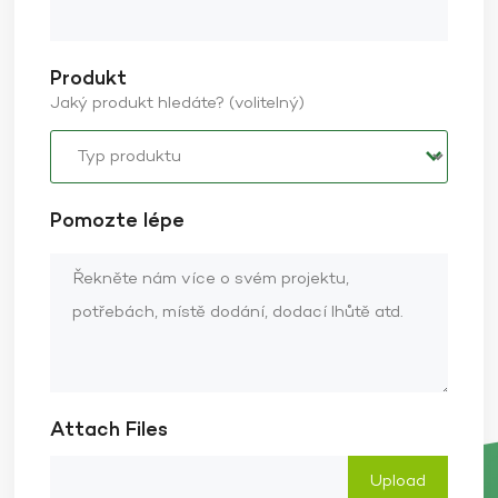
Produkt
Jaký produkt hledáte? (volitelný)
Pomozte lépe
Attach Files