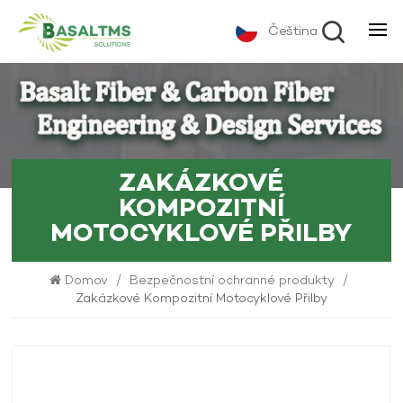
Čeština
ZAKÁZKOVÉ
KOMPOZITNÍ
MOTOCYKLOVÉ PŘILBY
Domov
/
Bezpečnostní ochranné produkty
/
Zakázkové Kompozitní Motocyklové Přilby