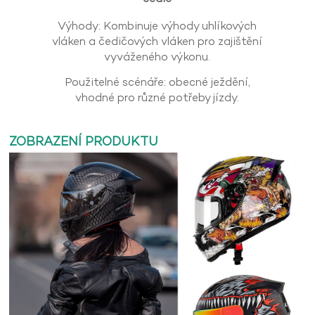
Výhody: Kombinuje výhody uhlíkových
vláken a čedičových vláken pro zajištění
vyváženého výkonu.
Použitelné scénáře: obecné ježdění,
vhodné pro různé potřeby jízdy.
ZOBRAZENÍ PRODUKTU