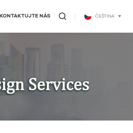
ČEŠTINA
KONTAKTUJTE NÁS