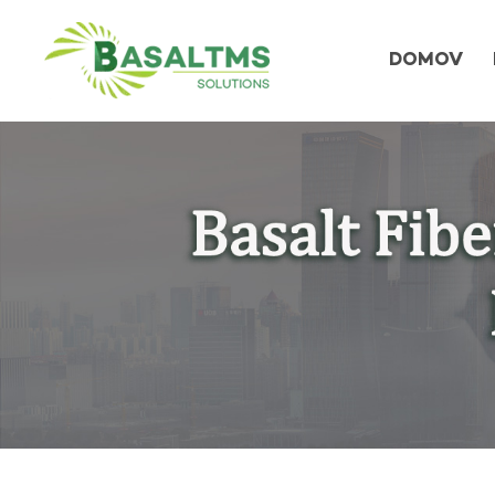
DOMOV