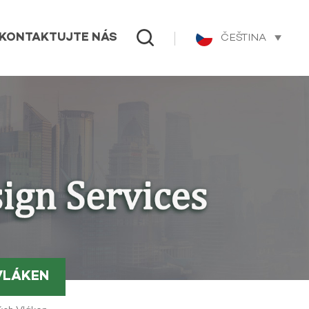
ČEŠTINA
KONTAKTUJTE NÁS
VLÁKEN