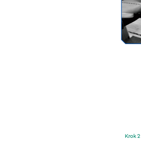
Krok 2