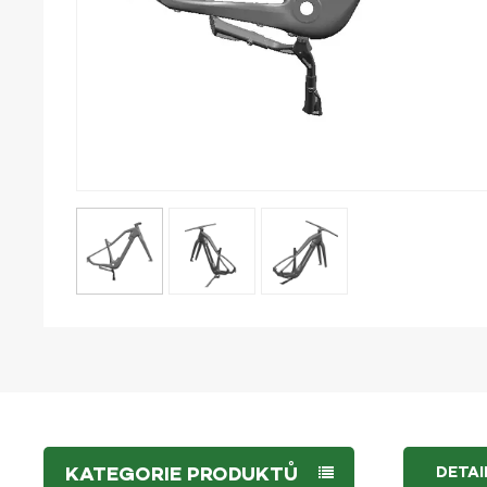
KATEGORIE PRODUKTŮ
DETA