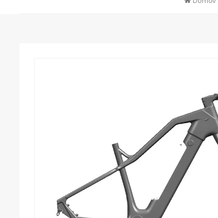
Domov