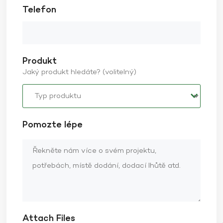
Telefon
Produkt
Jaký produkt hledáte? (volitelný)
Pomozte lépe
Attach Files