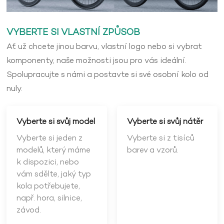
VYBERTE SI VLASTNÍ ZPŮSOB
Ať už chcete jinou barvu, vlastní logo nebo si vybrat
komponenty, naše možnosti jsou pro vás ideální.
Spolupracujte s námi a postavte si své osobní kolo od
nuly.
Vyberte si svůj model
Vyberte si svůj nátěr
Vyberte si jeden z
Vyberte si z tisíců
modelů, který máme
barev a vzorů.
k dispozici, nebo
vám sdělte, jaký typ
kola potřebujete,
např. hora, silnice,
závod.