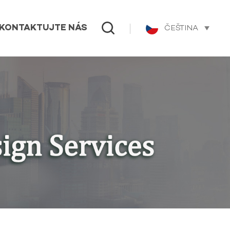
ČEŠTINA
KONTAKTUJTE NÁS