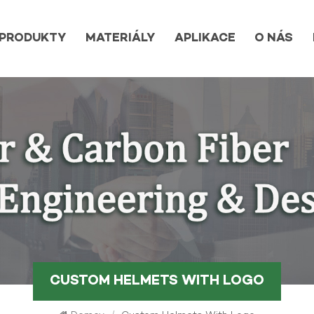
PRODUKTY
MATERIÁLY
APLIKACE
O NÁS
CUSTOM HELMETS WITH LOGO