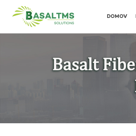
DOMOV