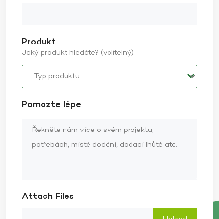
Produkt
Jaký produkt hledáte? (volitelný)
Pomozte lépe
Attach Files