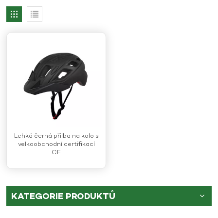
Lehká černá přilba na kolo s
velkoobchodní certifikací
CE
KATEGORIE PRODUKTŮ