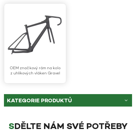
OEM značkový rám na kolo
z uhlíkových vláken Gravel
KATEGORIE PRODUKTŮ
SDĚLTE NÁM SVÉ POTŘEBY