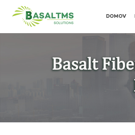
DOMOV