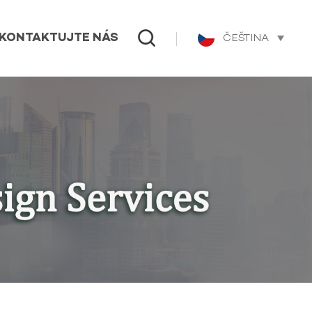
ČEŠTINA
KONTAKTUJTE NÁS