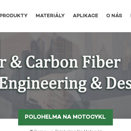
PRODUKTY
MATERIÁLY
APLIKACE
O NÁS
POLOHELMA NA MOTOCYKL