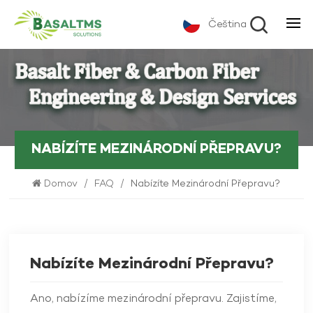
Čeština
NABÍZÍTE MEZINÁRODNÍ PŘEPRAVU?
Domov
/
FAQ
/
Nabízíte Mezinárodní Přepravu?
Nabízíte Mezinárodní Přepravu?
Ano, nabízíme mezinárodní přepravu. Zajistíme,