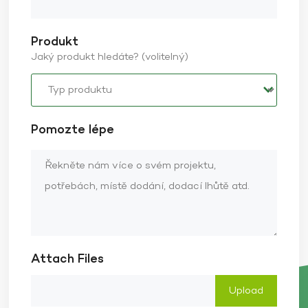
Produkt
Jaký produkt hledáte? (volitelný)
Pomozte lépe
Attach Files