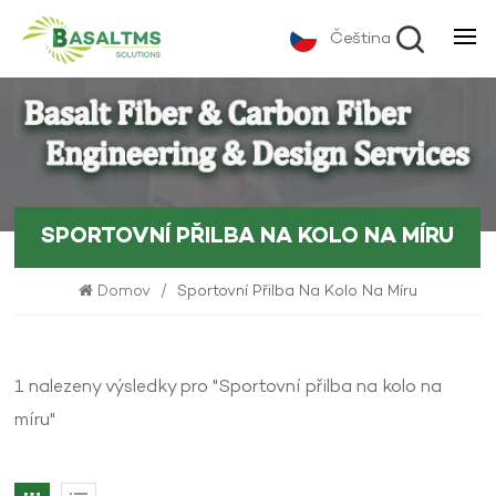
Čeština
SPORTOVNÍ PŘILBA NA KOLO NA MÍRU
Domov
/
Sportovní Přilba Na Kolo Na Míru
1 nalezeny výsledky pro "Sportovní přilba na kolo na
míru"