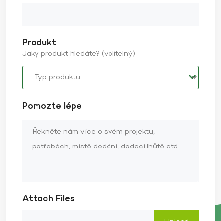
Produkt
Jaký produkt hledáte? (volitelný)
Pomozte lépe
Attach Files