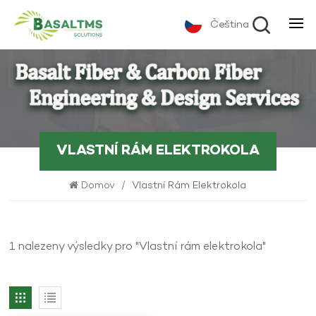
Čeština
VLASTNÍ RÁM ELEKTROKOLA
Domov
/
Vlastní Rám Elektrokola
1 nalezeny výsledky pro "Vlastní rám elektrokola"