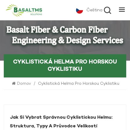
Čeština
CYKLISTICKÁ HELMA PRO HORSKOU
CYKLISTIKU
Domov
/
Cyklistická Helma Pro Horskou Cyklistiku
Jak Si Vybrat Správnou Cyklistickou Helmu:
Struktura, Typy A Průvodce Velikostí