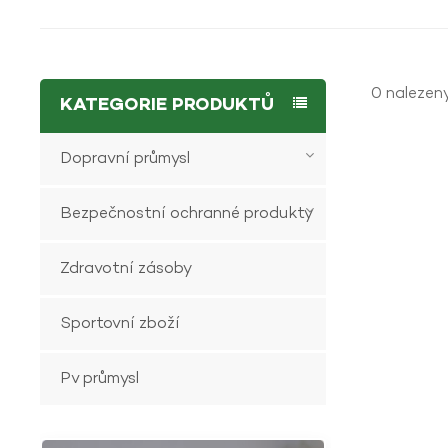
0 nalezeny
KATEGORIE PRODUKTŮ
Dopravní průmysl
Bezpečnostní ochranné produkty
Zdravotní zásoby
Sportovní zboží
Pv průmysl