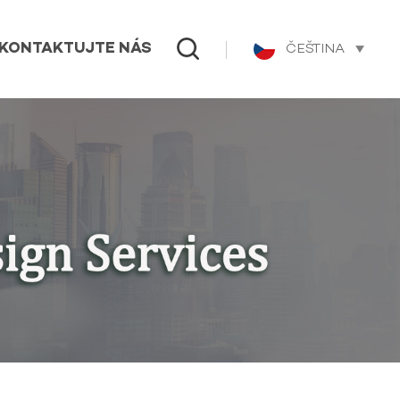
ČEŠTINA
KONTAKTUJTE NÁS