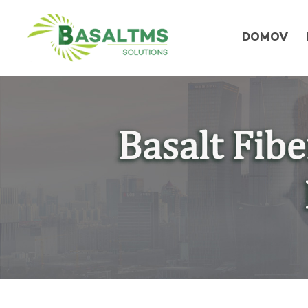
DOMOV