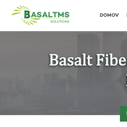
DOMOV