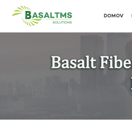
DOMOV