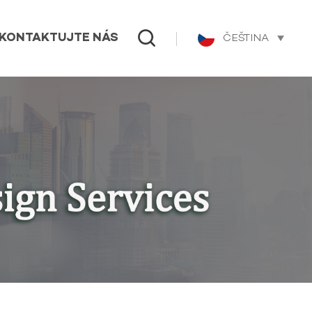
ČEŠTINA
KONTAKTUJTE NÁS