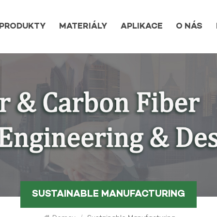
PRODUKTY
MATERIÁLY
APLIKACE
O NÁS
SUSTAINABLE MANUFACTURING