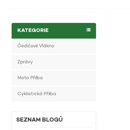
KATEGORIE
Čedičové Vlákno
Zprávy
Moto Přilba
Cyklistická Přilba
SEZNAM BLOGŮ