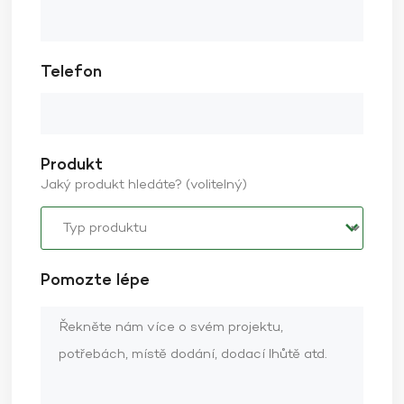
Telefon
Produkt
Jaký produkt hledáte? (volitelný)
Pomozte lépe