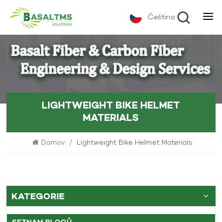
Čeština
LIGHTWEIGHT BIKE HELMET
MATERIALS
Domov
/
Lightweight Bike Helmet Materials
KATEGORIE