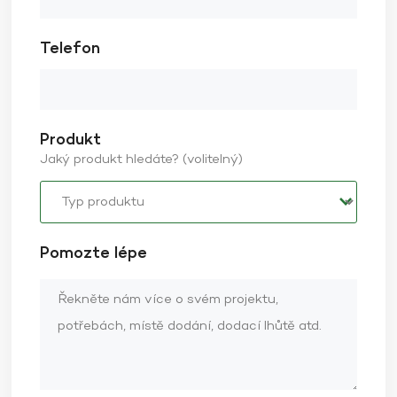
Telefon
Produkt
Jaký produkt hledáte? (volitelný)
Pomozte lépe