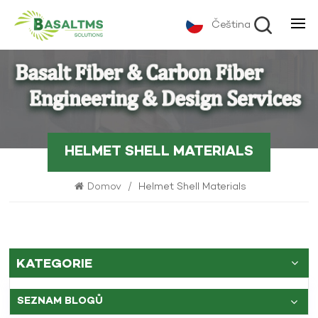
Čeština
HELMET SHELL MATERIALS
Domov
/
Helmet Shell Materials
KATEGORIE
SEZNAM BLOGŮ