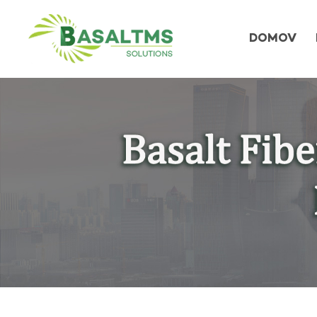
DOMOV