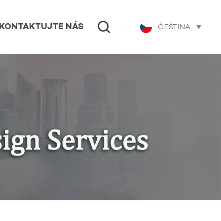
ČEŠTINA
KONTAKTUJTE NÁS