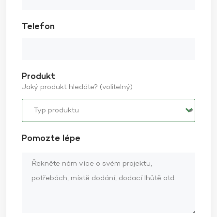
Telefon
Produkt
Jaký produkt hledáte? (volitelný)
Pomozte lépe