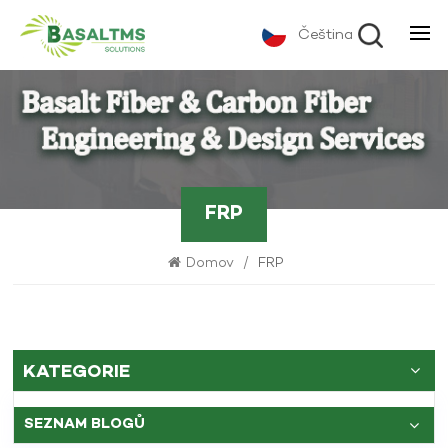
Čeština
FRP
Domov
/
FRP
KATEGORIE
SEZNAM BLOGŮ