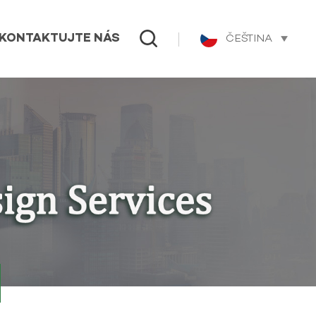
ČEŠTINA
KONTAKTUJTE NÁS