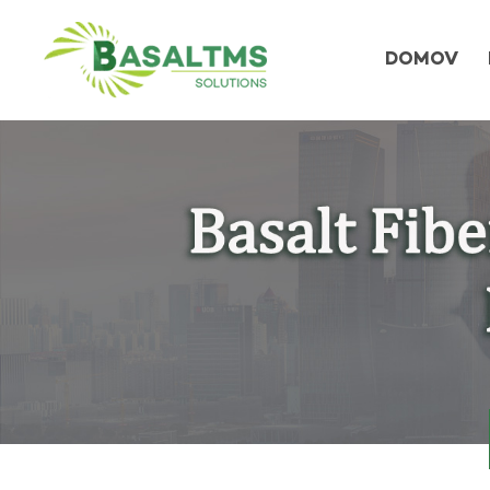
DOMOV