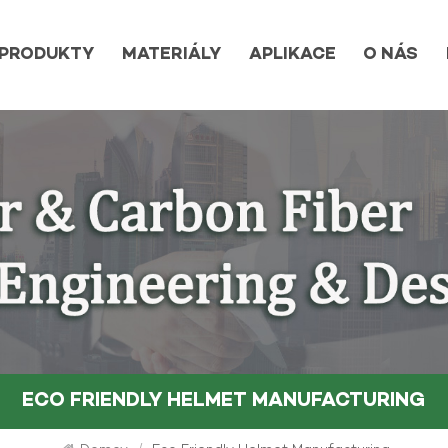
PRODUKTY
MATERIÁLY
APLIKACE
O NÁS
ECO FRIENDLY HELMET MANUFACTURING