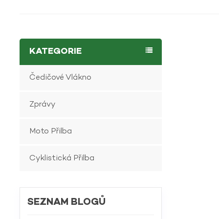
KATEGORIE
Čedičové Vlákno
Zprávy
Moto Přilba
Cyklistická Přilba
SEZNAM BLOGŮ