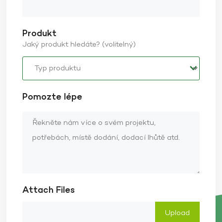
Produkt
Jaký produkt hledáte? (volitelný)
Pomozte lépe
Attach Files