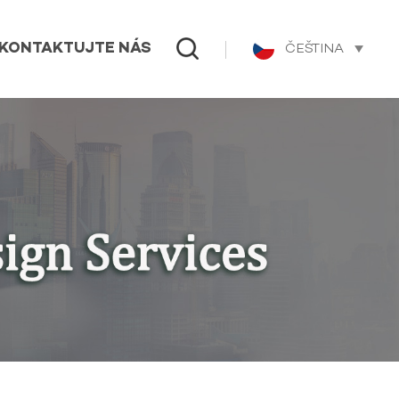
ČEŠTINA
KONTAKTUJTE NÁS