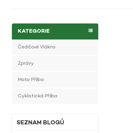
KATEGORIE
Čedičové Vlákno
Zprávy
Moto Přilba
Cyklistická Přilba
SEZNAM BLOGŮ