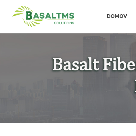
DOMOV