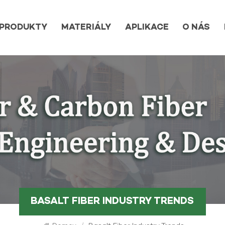
PRODUKTY
MATERIÁLY
APLIKACE
O NÁS
BASALT FIBER INDUSTRY TRENDS